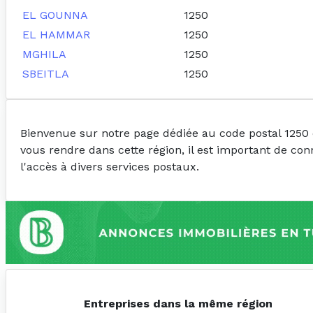
EL GOUNNA
1250
EL HAMMAR
1250
MGHILA
1250
SBEITLA
1250
Bienvenue sur notre page dédiée au code postal 1250
vous rendre dans cette région, il est important de con
l'accès à divers services postaux.
Entreprises dans la même région