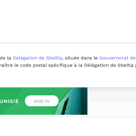
 de la
Délégation de Sbeitla
, située dans le
Gouvernorat de
naître le code postal spécifique à la Délégation de Sbeitla