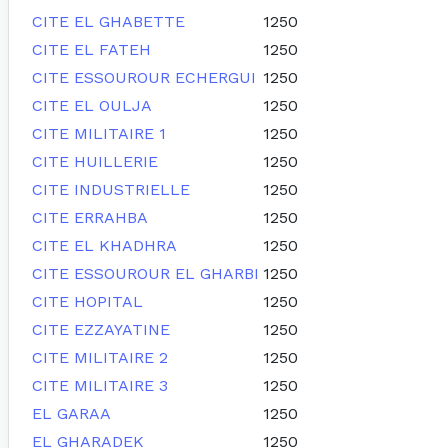
CITE EL GHABETTE
1250
CITE EL FATEH
1250
CITE ESSOUROUR ECHERGUI
1250
CITE EL OULJA
1250
CITE MILITAIRE 1
1250
CITE HUILLERIE
1250
CITE INDUSTRIELLE
1250
CITE ERRAHBA
1250
CITE EL KHADHRA
1250
CITE ESSOUROUR EL GHARBI
1250
CITE HOPITAL
1250
CITE EZZAYATINE
1250
CITE MILITAIRE 2
1250
CITE MILITAIRE 3
1250
EL GARAA
1250
EL GHARADEK
1250