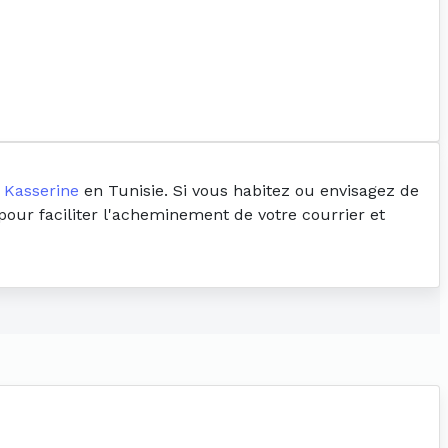
 Kasserine
en Tunisie. Si vous habitez ou envisagez de
 pour faciliter l'acheminement de votre courrier et