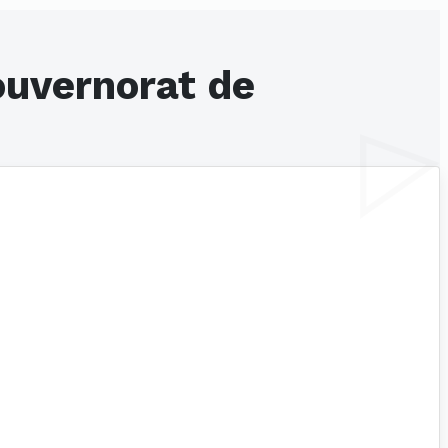
ouvernorat de