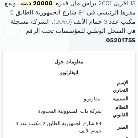
18 أفريل 2001 برأس مال قدره
20000 د.ت
، ويقع
مقرها الرئيسي في 84 شارع الجمهورية الطابق 2
مكتب عدد 3 حمام الأنف (
2050
)، الشركة مسجلة
في السجل الوطني للمؤسسات تحت الرقم
.
0520175S
معلومات حول
انيفارتوبو
الإسم
التجاري
التسمية
انيفارتوبو
النظام
شركة ذات المسؤولية المحدودة
القانوني
84 شارع الجمهورية الطابق 2 مكتب عدد 3
المقر
حمام الأنف