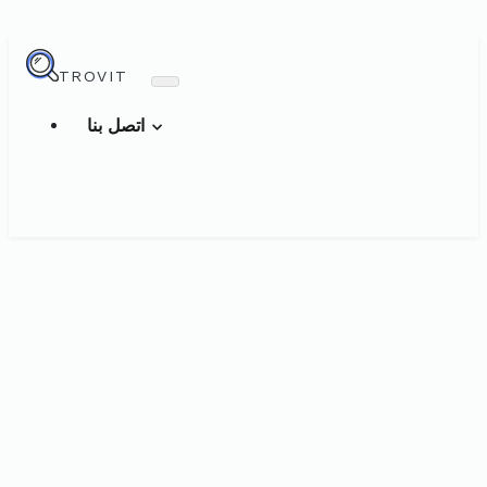
TROVIT
اتصل بنا