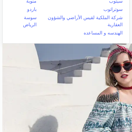
سيتوب
منوبة
سوتراتوب
باردو
شركة الملكية لقيس الأراضي والشؤون
سوسة
العقارية
الرياض
الهندسه و المساعده