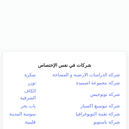
شركات في نفس الإختصاص
شركة الدراسات الارضية و المساحة
سكرة
شركة مجموعة اصميدة
توزر
الكاف
شركة توبوجيس
الشرقية
شركة تبوسيغ اكسبار
باب بحر
شركة تقنية التوبوغرافيا
سوسة المدينة
شركة باستوبو
قليبية