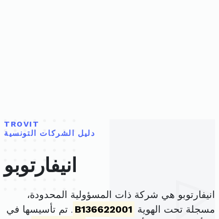
TROVIT
دليل الشركات التونسية
انيفارتوبو
انيفارتوبو هي شركة ذات المسؤولية المحدودة،
مسجلة تحت الهوية
B136622001
. تم تأسيسها في