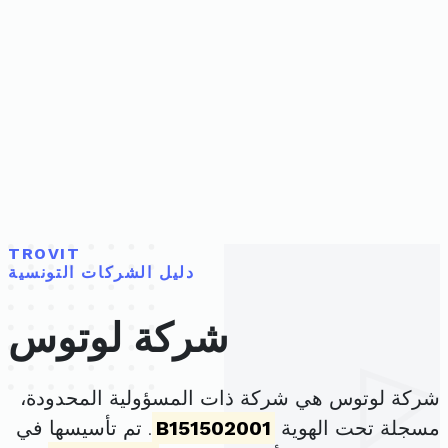
TROVIT
دليل الشركات التونسية
شركة لوتوس
شركة لوتوس هي شركة ذات المسؤولية المحدودة،
مسجلة تحت الهوية
B151502001
. تم تأسيسها في