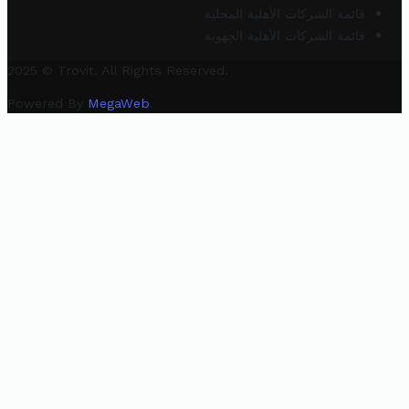
قائمة الشركات الأهلية المحلية
قائمة الشركات الأهلية الجهوية
2025 © Trovit. All Rights Reserved.
Powered By
MegaWeb
.