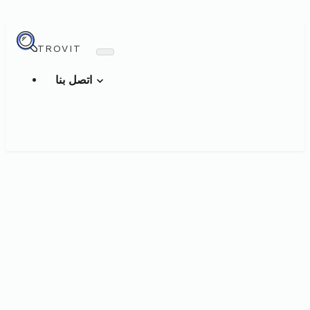
TROVIT
اتصل بنا