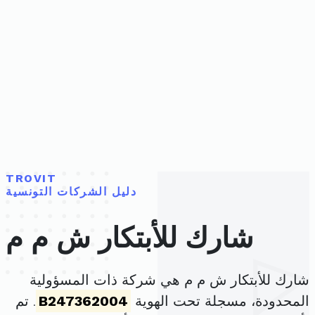
TROVIT
دليل الشركات التونسية
شارك للأبتكار ش م م
شارك للأبتكار ش م م هي شركة ذات المسؤولية
المحدودة، مسجلة تحت الهوية
B247362004
. تم