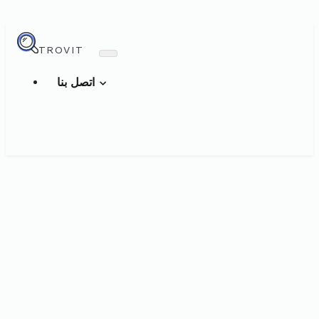
TROVIT
اتصل بنا