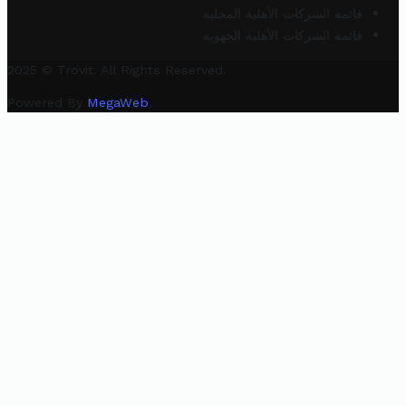
قائمة الشركات الأهلية المحلية
قائمة الشركات الأهلية الجهوية
2025 © Trovit. All Rights Reserved.
Powered By
MegaWeb
.