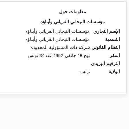
معلومات حول
مؤسسات التيجاني الفرياني وأبناؤه
الإسم التجاري
مؤسسات التيجاني الفرياني وأبناؤه
التسمية
مؤسسات التيجاني الفرياني وأبناؤه
النظام القانوني
شركة ذات المسؤولية المحدودة
المقر
نهج 18 جانفي 1952 عدد34 تونس
الترقيم البريدي
الولاية
تونس