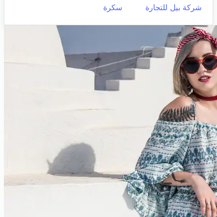
شركة بيل للتجارة
سكرة