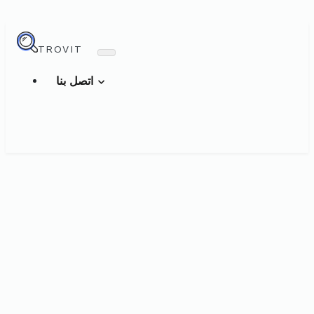
TROVIT
اتصل بنا