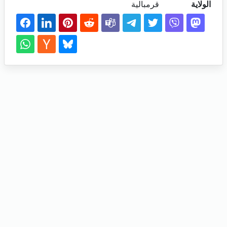
الولاية
قرمبالية