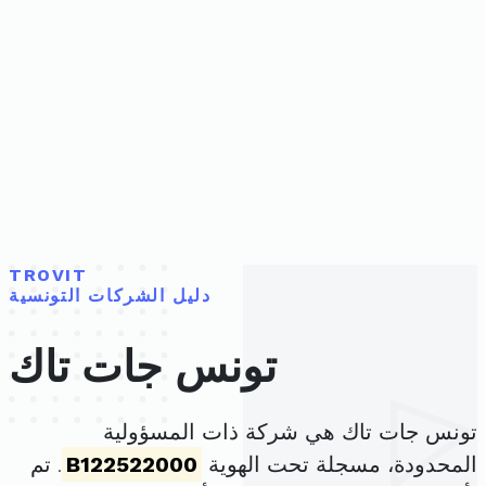
TROVIT
دليل الشركات التونسية
تونس جات تاك
تونس جات تاك هي شركة ذات المسؤولية
المحدودة، مسجلة تحت الهوية
B122522000
. تم