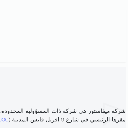
شركة ميقاستور هي شركة ذات المسؤولية المحدودة،
مقرها الرئيسي في شارع 9 افريل قابس المدينة (
000