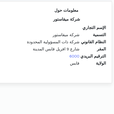
معلومات حول
شركة ميقاستور
الإسم التجاري
التسمية
شركة ميقاستور
النظام القانوني
شركة ذات المسؤولية المحدودة
المقر
شارع 9 افريل قابس المدينة
الترقيم البريدي
6000
الولاية
قابس