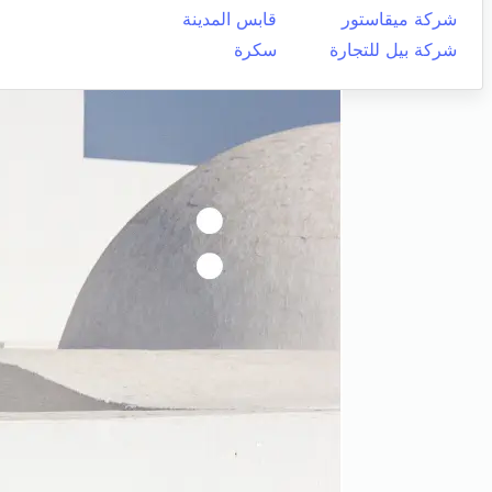
شركة ميقاستور
قابس المدينة
شركة بيل للتجارة
سكرة