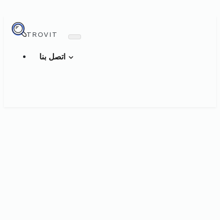
TROVIT
اتصل بنا