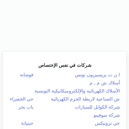
شركات في نفس الإختصاص
ا ن ت بريسيزيون تونس
فوشانة
أسلاك ش م ـ م
الأسلاك الكهربائية والإلكتروميكانيكية التونسية
ش الصناعية لاربطة الحزم الكهربائية
حي الخضراء
شركة الكوابل للسيارات
باب بحر
شركة سوفيبو
جي ترونيكس
جبنيانة