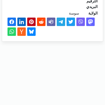
الترقيم
البريدي
الولاية
سوسة