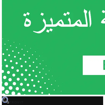
TROVIT