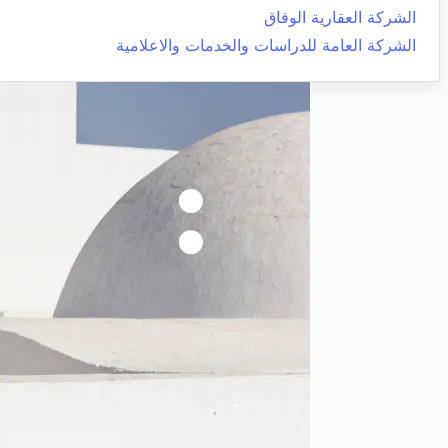
الشركة العقارية الوفاق
الشركة العامة للدراسات والخدمات والاعلامية