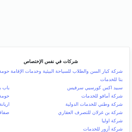
شركات في نفس الإختصاص
شركة كبار السن والطلاب للسياحة البيئية وخدمات الإقامة
حومة
بتا للخدمات
سبيد اكس كورسيي سرفيس
باب ب
شركة آمافو للخدمات
حومة
شركة وطني للخدمات الدولية
اريانة
شركة بن غزلان للتصرف العقاري
صفاق
شركة اوليا
شركة أزور للخدمات