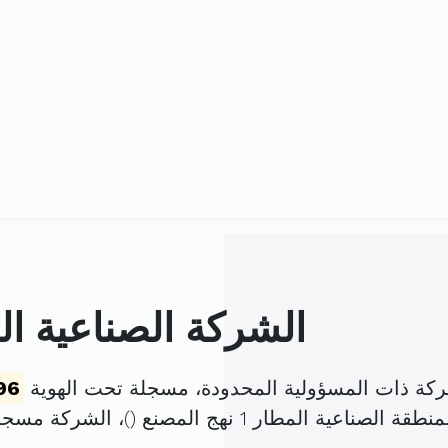
الشركة الصناعية الع
 شركة ذات المسؤولية المحدودة، مسجلة تحت الهوية
96
صناعية المطار 1 نهج المصنع (
)، الشركة مسج