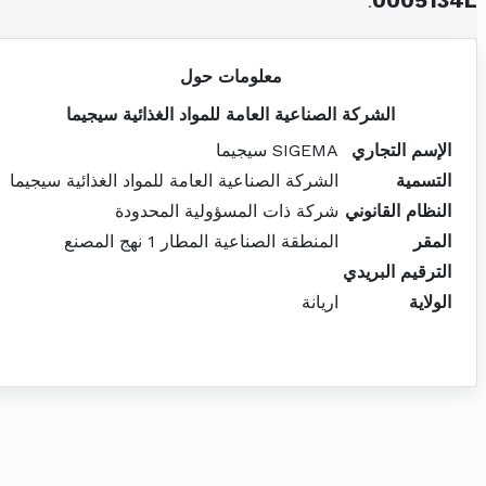
.
0005134L
معلومات حول
الشركة الصناعية العامة للمواد الغذائية سيجيما
الإسم التجاري
SIGEMA سيجيما
التسمية
الشركة الصناعية العامة للمواد الغذائية سيجيما
النظام القانوني
شركة ذات المسؤولية المحدودة
المقر
المنطقة الصناعية المطار 1 نهج المصنع
الترقيم البريدي
الولاية
اريانة