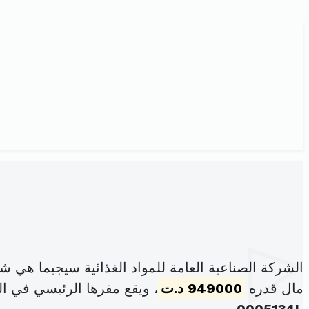
الشركة الصناعية العامة للمواد الغذائية سيجيما هي
مال قدره
949000 د.ت
، ويقع مقرها الرئيسي في المنطقة ال