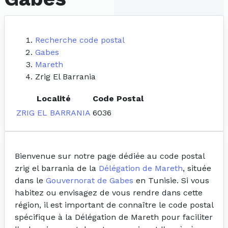
Recherche code postal
Gabes
Mareth
Zrig El Barrania
Localité
Code Postal
ZRIG EL BARRANIA
6036
Bienvenue sur notre page dédiée au code postal
zrig el barrania de la
Délégation de Mareth
, située
dans le
Gouvernorat de Gabes
en Tunisie. Si vous
habitez ou envisagez de vous rendre dans cette
région, il est important de connaître le code postal
spécifique à la Délégation de Mareth pour faciliter