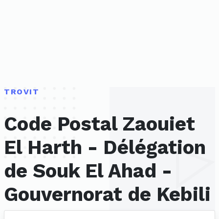
TROVIT
Code Postal Zaouiet
El Harth - Délégation
de Souk El Ahad -
Gouvernorat de Kebili