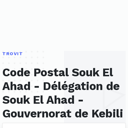
TROVIT
Code Postal Souk El
Ahad - Délégation de
Souk El Ahad -
Gouvernorat de Kebili