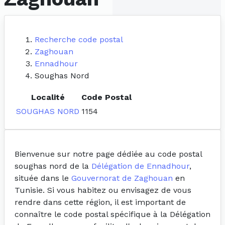
Recherche code postal
Zaghouan
Ennadhour
Soughas Nord
Localité
Code Postal
SOUGHAS NORD
1154
Bienvenue sur notre page dédiée au code postal
soughas nord de la
Délégation de Ennadhour
,
située dans le
Gouvernorat de Zaghouan
en
Tunisie. Si vous habitez ou envisagez de vous
rendre dans cette région, il est important de
connaître le code postal spécifique à la Délégation