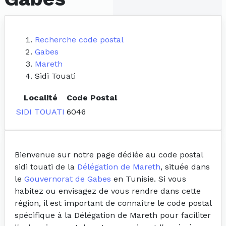
Recherche code postal
Gabes
Mareth
Sidi Touati
Localité
Code Postal
SIDI TOUATI
6046
Bienvenue sur notre page dédiée au code postal
sidi touati de la
Délégation de Mareth
, située dans
le
Gouvernorat de Gabes
en Tunisie. Si vous
habitez ou envisagez de vous rendre dans cette
région, il est important de connaître le code postal
spécifique à la Délégation de Mareth pour faciliter