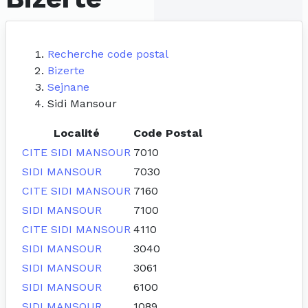
Recherche code postal
Bizerte
Sejnane
Sidi Mansour
Localité
Code Postal
CITE SIDI MANSOUR
7010
SIDI MANSOUR
7030
CITE SIDI MANSOUR
7160
SIDI MANSOUR
7100
CITE SIDI MANSOUR
4110
SIDI MANSOUR
3040
SIDI MANSOUR
3061
SIDI MANSOUR
6100
SIDI MANSOUR
1089