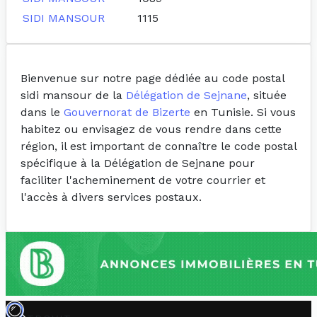
SIDI MANSOUR
1115
Bienvenue sur notre page dédiée au code postal
sidi mansour de la
Délégation de Sejnane
, située
dans le
Gouvernorat de Bizerte
en Tunisie. Si vous
habitez ou envisagez de vous rendre dans cette
région, il est important de connaître le code postal
spécifique à la Délégation de Sejnane pour
faciliter l'acheminement de votre courrier et
l'accès à divers services postaux.