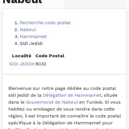
Recherche code postal
Nabeul
Hammamet
Sidi Jedidi
Localité
Code Postal
SIDI JEDIDI
8032
Bienvenue sur notre page dédiée au code postal
sidi jedidi de la
Délégation de Hammamet
, située
dans le
Gouvernorat de Nabeul
en Tunisie. Si vous
habitez ou envisagez de vous rendre dans cette
région, il est important de connaître le code postal
spécifique à la Délégation de Hammamet pour