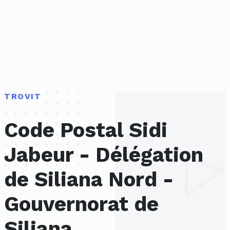
TROVIT
Code Postal Sidi
Jabeur - Délégation
de Siliana Nord -
Gouvernorat de
Siliana