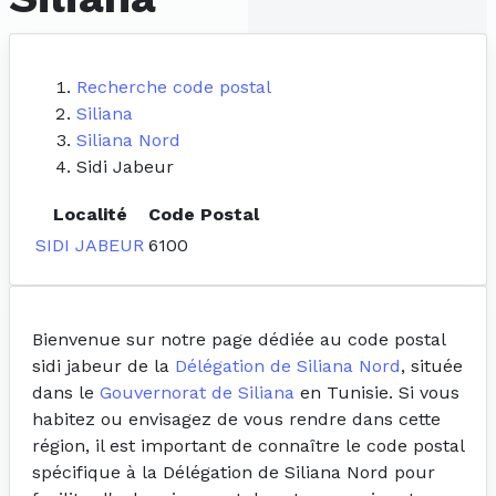
Recherche code postal
Siliana
Siliana Nord
Sidi Jabeur
Localité
Code Postal
SIDI JABEUR
6100
Bienvenue sur notre page dédiée au code postal
sidi jabeur de la
Délégation de Siliana Nord
, située
dans le
Gouvernorat de Siliana
en Tunisie. Si vous
habitez ou envisagez de vous rendre dans cette
région, il est important de connaître le code postal
spécifique à la Délégation de Siliana Nord pour