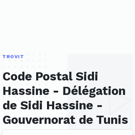
TROVIT
Code Postal Sidi
Hassine - Délégation
de Sidi Hassine -
Gouvernorat de Tunis