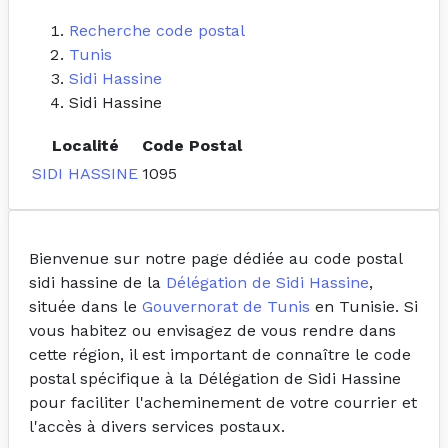
Recherche code postal
Tunis
Sidi Hassine
Sidi Hassine
Localité
Code Postal
SIDI HASSINE
1095
Bienvenue sur notre page dédiée au code postal
sidi hassine de la
Délégation de Sidi Hassine
,
située dans le
Gouvernorat de Tunis
en Tunisie. Si
vous habitez ou envisagez de vous rendre dans
cette région, il est important de connaître le code
postal spécifique à la Délégation de Sidi Hassine
pour faciliter l'acheminement de votre courrier et
l'accès à divers services postaux.