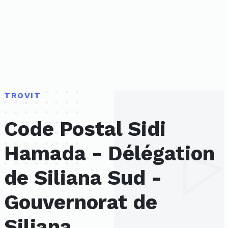
TROVIT
Code Postal Sidi
Hamada - Délégation
de Siliana Sud -
Gouvernorat de
Siliana