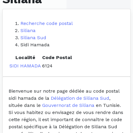
Recherche code postal
Siliana
Siliana Sud
Sidi Hamada
Localité
Code Postal
SIDI HAMADA
6124
Bienvenue sur notre page dédiée au code postal
sidi hamada de la
Délégation de Siliana Sud
,
située dans le
Gouvernorat de Siliana
en Tunisie.
Si vous habitez ou envisagez de vous rendre dans
cette région, il est important de connaître le code
postal spécifique à la Délégation de Siliana Sud