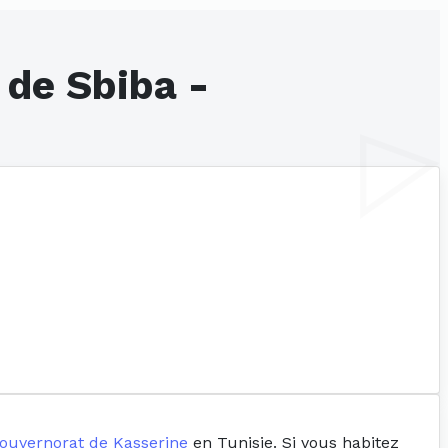
 de Sbiba -
ouvernorat de Kasserine
en Tunisie. Si vous habitez