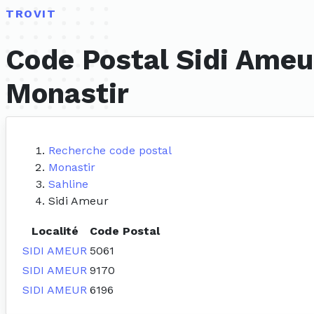
TROVIT
Code Postal Sidi Ameu
Monastir
Recherche code postal
Monastir
Sahline
Sidi Ameur
Localité
Code Postal
SIDI AMEUR
5061
SIDI AMEUR
9170
SIDI AMEUR
6196