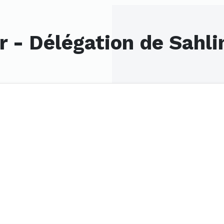
r - Délégation de Sahli