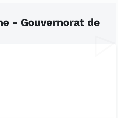
ne - Gouvernorat de