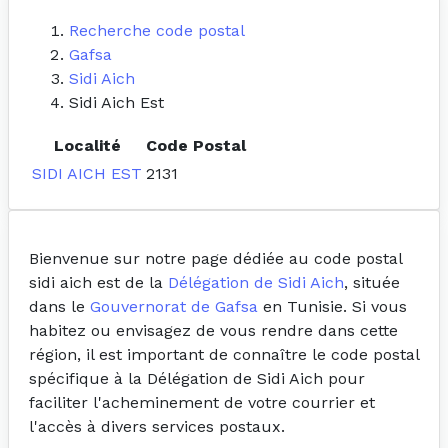
Recherche code postal
Gafsa
Sidi Aich
Sidi Aich Est
Localité
Code Postal
SIDI AICH EST
2131
Bienvenue sur notre page dédiée au code postal
sidi aich est de la
Délégation de Sidi Aich
, située
dans le
Gouvernorat de Gafsa
en Tunisie. Si vous
habitez ou envisagez de vous rendre dans cette
région, il est important de connaître le code postal
spécifique à la Délégation de Sidi Aich pour
faciliter l'acheminement de votre courrier et
l'accès à divers services postaux.