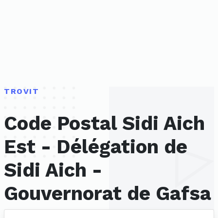
TROVIT
Code Postal Sidi Aich
Est - Délégation de
Sidi Aich -
Gouvernorat de Gafsa