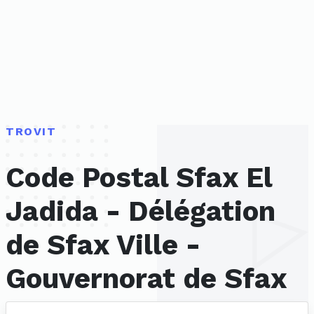
TROVIT
Code Postal Sfax El
Jadida - Délégation
de Sfax Ville -
Gouvernorat de Sfax