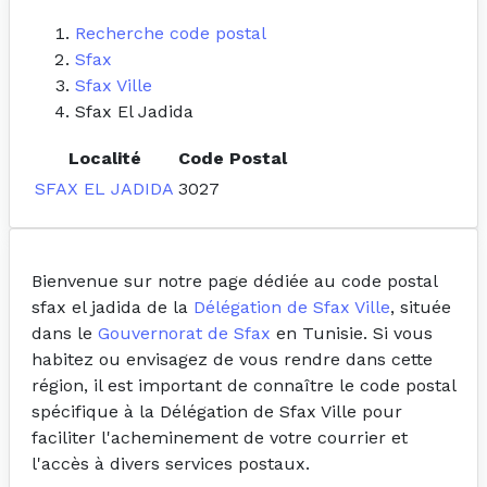
Recherche code postal
Sfax
Sfax Ville
Sfax El Jadida
Localité
Code Postal
SFAX EL JADIDA
3027
Bienvenue sur notre page dédiée au code postal
sfax el jadida de la
Délégation de Sfax Ville
, située
dans le
Gouvernorat de Sfax
en Tunisie. Si vous
habitez ou envisagez de vous rendre dans cette
région, il est important de connaître le code postal
spécifique à la Délégation de Sfax Ville pour
faciliter l'acheminement de votre courrier et
l'accès à divers services postaux.