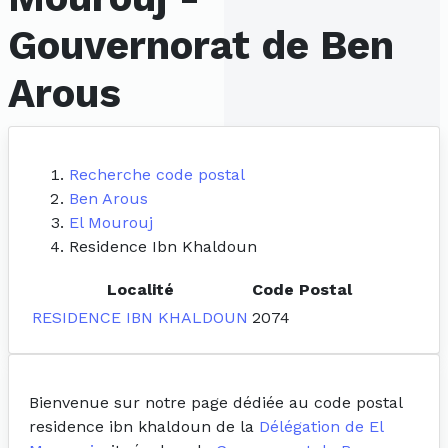
Gouvernorat de Ben
Arous
Recherche code postal
Ben Arous
El Mourouj
Residence Ibn Khaldoun
Localité
Code Postal
RESIDENCE IBN KHALDOUN
2074
Bienvenue sur notre page dédiée au code postal
residence ibn khaldoun de la
Délégation de El