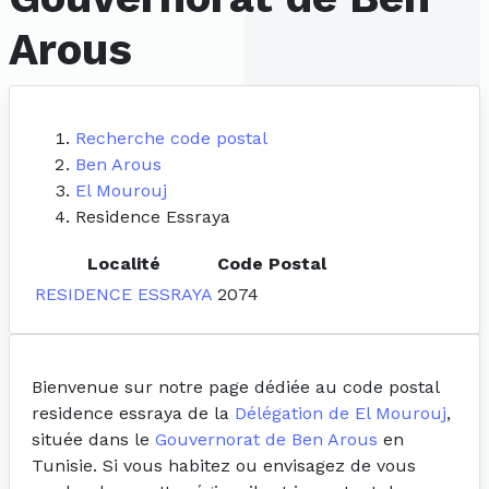
Arous
Recherche code postal
Ben Arous
El Mourouj
Residence Essraya
Localité
Code Postal
RESIDENCE ESSRAYA
2074
Bienvenue sur notre page dédiée au code postal
residence essraya de la
Délégation de El Mourouj
,
située dans le
Gouvernorat de Ben Arous
en
Tunisie. Si vous habitez ou envisagez de vous