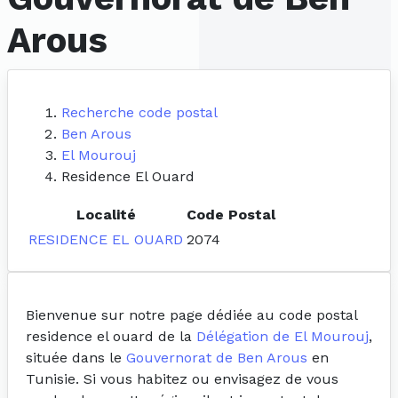
Arous
Recherche code postal
Ben Arous
El Mourouj
Residence El Ouard
Localité
Code Postal
RESIDENCE EL OUARD
2074
Bienvenue sur notre page dédiée au code postal
residence el ouard de la
Délégation de El Mourouj
,
située dans le
Gouvernorat de Ben Arous
en
Tunisie. Si vous habitez ou envisagez de vous