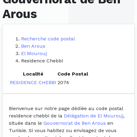
Arous
Recherche code postal
Ben Arous
El Mourouj
Residence Chebbi
Localité
Code Postal
RESIDENCE CHEBBI
2074
Bienvenue sur notre page dédiée au code postal
residence chebbi de la
Délégation de El Mourouj
,
située dans le
Gouvernorat de Ben Arous
en
Tunisie. Si vous habitez ou envisagez de vous