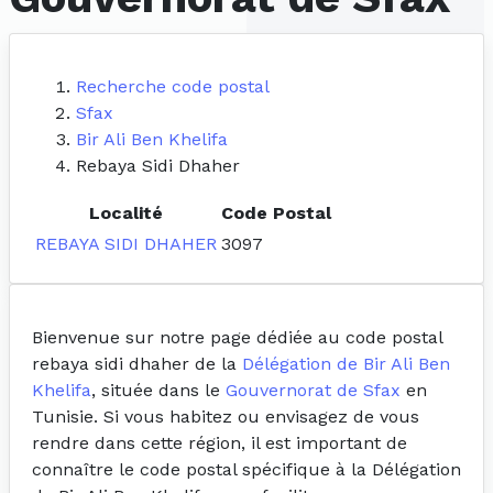
Recherche code postal
Sfax
Bir Ali Ben Khelifa
Rebaya Sidi Dhaher
Localité
Code Postal
REBAYA SIDI DHAHER
3097
Bienvenue sur notre page dédiée au code postal
rebaya sidi dhaher de la
Délégation de Bir Ali Ben
Khelifa
, située dans le
Gouvernorat de Sfax
en
Tunisie. Si vous habitez ou envisagez de vous
rendre dans cette région, il est important de
connaître le code postal spécifique à la Délégation