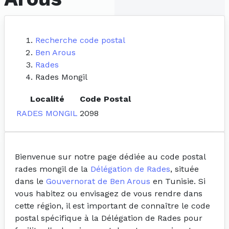
Recherche code postal
Ben Arous
Rades
Rades Mongil
Localité
Code Postal
RADES MONGIL
2098
Bienvenue sur notre page dédiée au code postal
rades mongil de la
Délégation de Rades
, située
dans le
Gouvernorat de Ben Arous
en Tunisie. Si
vous habitez ou envisagez de vous rendre dans
cette région, il est important de connaître le code
postal spécifique à la Délégation de Rades pour