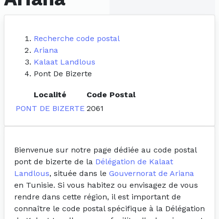
Recherche code postal
Ariana
Kalaat Landlous
Pont De Bizerte
Localité
Code Postal
PONT DE BIZERTE
2061
Bienvenue sur notre page dédiée au code postal
pont de bizerte de la
Délégation de Kalaat
Landlous
, située dans le
Gouvernorat de Ariana
en Tunisie. Si vous habitez ou envisagez de vous
rendre dans cette région, il est important de
connaître le code postal spécifique à la Délégation