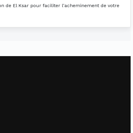
ion de El Ksar pour faciliter l'acheminement de votre