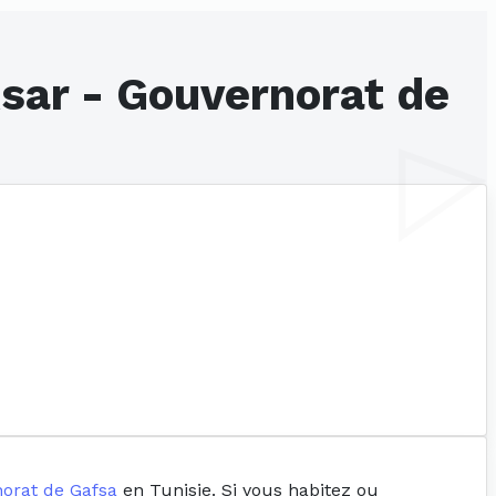
Ksar - Gouvernorat de
orat de Gafsa
en Tunisie. Si vous habitez ou