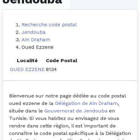
Recherche code postal
Jendouba
Ain Draham
Oued Ezzene
Localité
Code Postal
OUED EZZENE
8134
Bienvenue sur notre page dédiée au code postal
oued ezzene de la
Délégation de Ain Draham
,
située dans le
Gouvernorat de Jendouba
en
Tunisie. Si vous habitez ou envisagez de vous
rendre dans cette région, il est important de
connaître le code postal spécifique à la Délégation