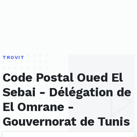
TROVIT
Code Postal Oued El
Sebai - Délégation de
El Omrane -
Gouvernorat de Tunis