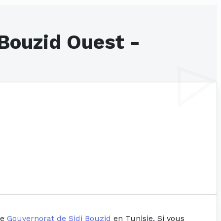
 Bouzid Ouest -
le
Gouvernorat de Sidi Bouzid
en Tunisie. Si vous