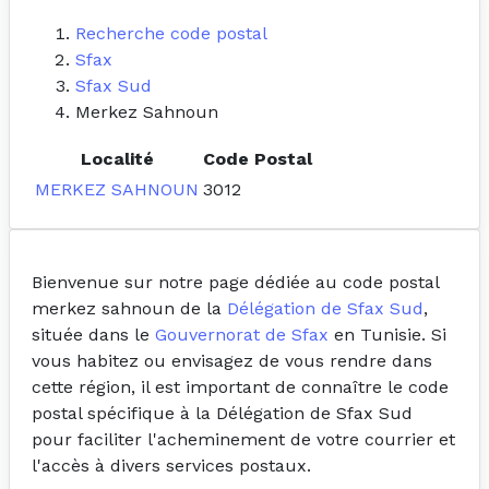
Recherche code postal
Sfax
Sfax Sud
Merkez Sahnoun
Localité
Code Postal
MERKEZ SAHNOUN
3012
Bienvenue sur notre page dédiée au code postal
merkez sahnoun de la
Délégation de Sfax Sud
,
située dans le
Gouvernorat de Sfax
en Tunisie. Si
vous habitez ou envisagez de vous rendre dans
cette région, il est important de connaître le code
postal spécifique à la Délégation de Sfax Sud
pour faciliter l'acheminement de votre courrier et
l'accès à divers services postaux.