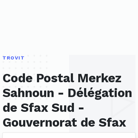
TROVIT
Code Postal Merkez
Sahnoun - Délégation
de Sfax Sud -
Gouvernorat de Sfax