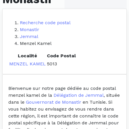
Recherche code postal
Monastir
Jemmal
Menzel Kamel
Localité
Code Postal
MENZEL KAMEL
5013
Bienvenue sur notre page dédiée au code postal
menzel kamel de la
Délégation de Jemmal
, située
dans le
Gouvernorat de Monastir
en Tunisie. Si
vous habitez ou envisagez de vous rendre dans
cette région, il est important de connaître le code
postal spécifique à la Délégation de Jemmal pour