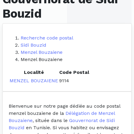
Bouzid
Recherche code postal
Sidi Bouzid
Menzel Bouzaiene
Menzel Bouzaiene
Localité
Code Postal
MENZEL BOUZAIENE
9114
Bienvenue sur notre page dédiée au code postal
menzel bouzaiene de la
Délégation de Menzel
Bouzaiene
, située dans le
Gouvernorat de Sidi
Bouzid
en Tunisie. Si vous habitez ou envisagez