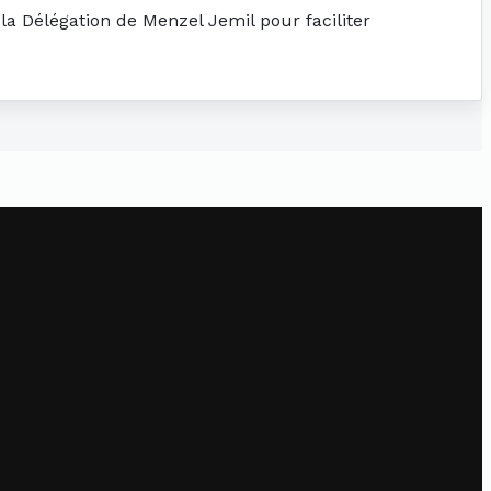
 la Délégation de Menzel Jemil pour faciliter