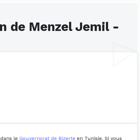
n de Menzel Jemil -
e dans le
Gouvernorat de Bizerte
en Tunisie. Si vous