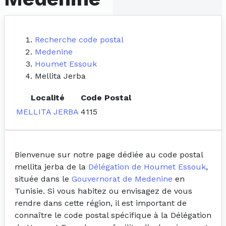
Recherche code postal
Medenine
Houmet Essouk
Mellita Jerba
Localité
Code Postal
MELLITA JERBA
4115
Bienvenue sur notre page dédiée au code postal
mellita jerba de la
Délégation de Houmet Essouk
,
située dans le
Gouvernorat de Medenine
en
Tunisie. Si vous habitez ou envisagez de vous
rendre dans cette région, il est important de
connaître le code postal spécifique à la Délégation