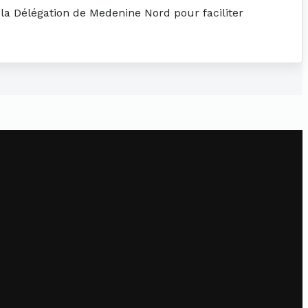
 la Délégation de Medenine Nord pour faciliter