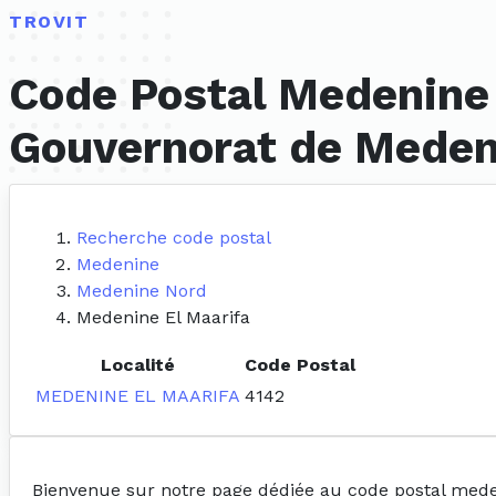
TROVIT
Code Postal Medenine 
Gouvernorat de Meden
Recherche code postal
Medenine
Medenine Nord
Medenine El Maarifa
Localité
Code Postal
MEDENINE EL MAARIFA
4142
Bienvenue sur notre page dédiée au code postal mede