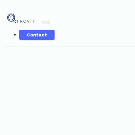
TROVIT
Contact