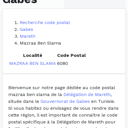
Recherche code postal
Gabes
Mareth
Mazraa Ben Slama
Localité
Code Postal
MAZRAA BEN SLAMA
6080
Bienvenue sur notre page dédiée au code postal
mazraa ben slama de la
Délégation de Mareth
,
située dans le
Gouvernorat de Gabes
en Tunisie.
Si vous habitez ou envisagez de vous rendre dans
cette région, il est important de connaître le code
postal spécifique à la Délégation de Mareth pour