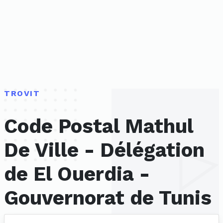
TROVIT
Code Postal Mathul
De Ville - Délégation
de El Ouerdia -
Gouvernorat de Tunis