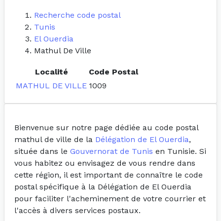
Recherche code postal
Tunis
El Ouerdia
Mathul De Ville
Localité
Code Postal
MATHUL DE VILLE
1009
Bienvenue sur notre page dédiée au code postal
mathul de ville de la
Délégation de El Ouerdia
,
située dans le
Gouvernorat de Tunis
en Tunisie. Si
vous habitez ou envisagez de vous rendre dans
cette région, il est important de connaître le code
postal spécifique à la Délégation de El Ouerdia
pour faciliter l'acheminement de votre courrier et
l'accès à divers services postaux.