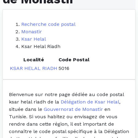
Recherche code postal
Monastir
Ksar Helal
Ksar Helal Riadh
Localité
Code Postal
KSAR HELAL RIADH
5016
Bienvenue sur notre page dédiée au code postal
ksar helal riadh de la
Délégation de Ksar Helal
,
située dans le
Gouvernorat de Monastir
en
Tunisie. Si vous habitez ou envisagez de vous
rendre dans cette région, il est important de
connaître le code postal spécifique à la Délégation