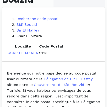
Recherche code postal
Sidi Bouzid
Bir El Haffey
Ksar El Mzara
Localité
Code Postal
KSAR EL MZARA
9123
Bienvenue sur notre page dédiée au code postal
ksar el mzara de la
Délégation de Bir El Haffey
,
située dans le
Gouvernorat de Sidi Bouzid
en
Tunisie. Si vous habitez ou envisagez de vous
rendre dans cette région, il est important de
connaître le code postal spécifique à la Délégation