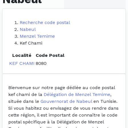
Recherche code postal
Nabeul
Menzel Temime
Kef Chami
Localité
Code Postal
KEF CHAMI
8080
Bienvenue sur notre page dédiée au code postal
kef chami de la
Délégation de Menzel Temime
,
située dans le
Gouvernorat de Nabeul
en Tunisie.
Si vous habitez ou envisagez de vous rendre dans
cette région, il est important de connaître le code
postal spécifique à la Délégation de Menzel