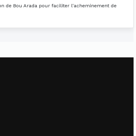
tion de Bou Arada pour faciliter l'acheminement de