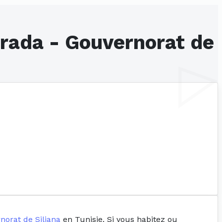
Arada - Gouvernorat de
norat de Siliana
en Tunisie. Si vous habitez ou