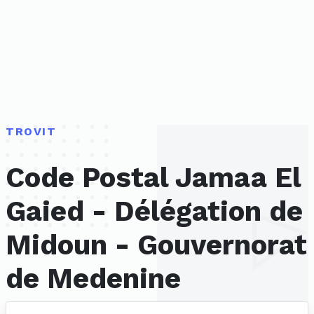
TROVIT
Code Postal Jamaa El
Gaied - Délégation de
Midoun - Gouvernorat
de Medenine