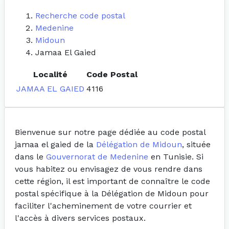
Recherche code postal
Medenine
Midoun
Jamaa El Gaied
Localité
Code Postal
JAMAA EL GAIED
4116
Bienvenue sur notre page dédiée au code postal
jamaa el gaied de la
Délégation de Midoun
, située
dans le
Gouvernorat de Medenine
en Tunisie. Si
vous habitez ou envisagez de vous rendre dans
cette région, il est important de connaître le code
postal spécifique à la Délégation de Midoun pour
faciliter l'acheminement de votre courrier et
l'accès à divers services postaux.