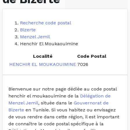
Recherche code postal
Bizerte
Menzel Jemil
Henchir El Moukaouimine
Localité
Code Postal
HENCHIR EL MOUKAOUIMINE
7026
Bienvenue sur notre page dédiée au code postal
henchir el moukaouimine de la
Délégation de
Menzel Jemil
, située dans le
Gouvernorat de
Bizerte
en Tunisie. Si vous habitez ou envisagez
de vous rendre dans cette région, il est important
de connaître le code postal spécifique à la