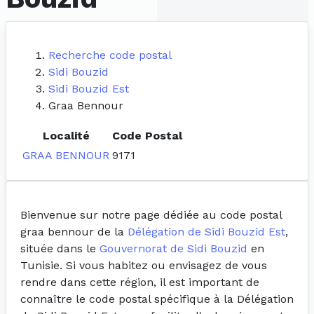
Recherche code postal
Sidi Bouzid
Sidi Bouzid Est
Graa Bennour
Localité
Code Postal
GRAA BENNOUR
9171
Bienvenue sur notre page dédiée au code postal
graa bennour de la
Délégation de Sidi Bouzid Est
,
située dans le
Gouvernorat de Sidi Bouzid
en
Tunisie. Si vous habitez ou envisagez de vous
rendre dans cette région, il est important de
connaître le code postal spécifique à la Délégation